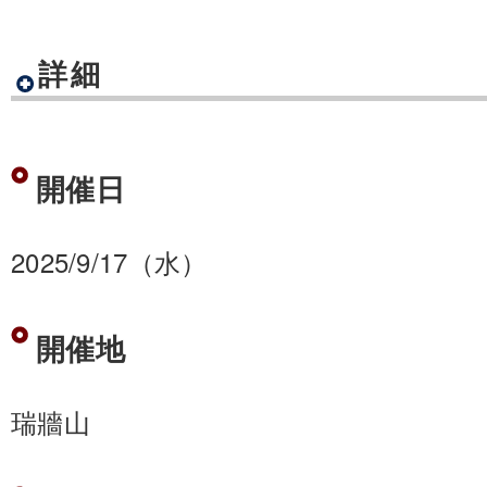
詳細
開催日
2025/9/17（水）
開催地
瑞牆山