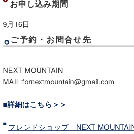
お申し込み期間
9月16日
ご予約・お問合せ先
NEXT MOUNTAIN
MAIL:fornextmountain@gmail.com
■詳細はこちら＞＞
フレンドショップ NEXT MOUNTA