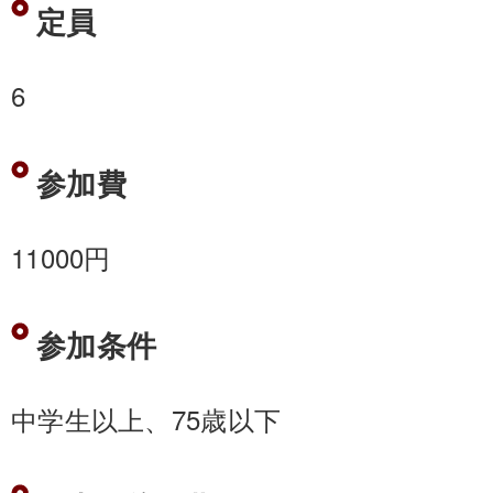
定員
6
参加費
11000円
参加条件
中学生以上、75歳以下