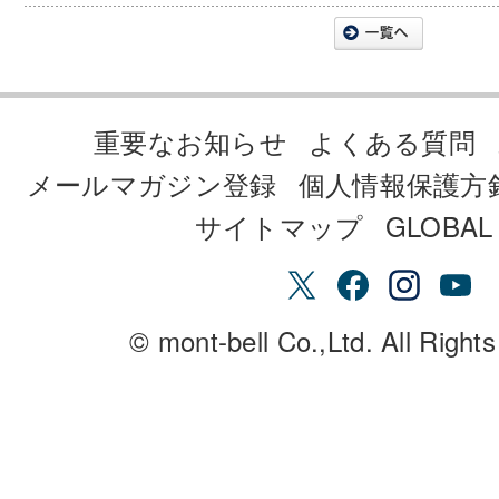
重要なお知らせ
よくある質問
メールマガジン登録
個人情報保護方
サイトマップ
GLOBAL 
© mont-bell Co.,Ltd. All Right