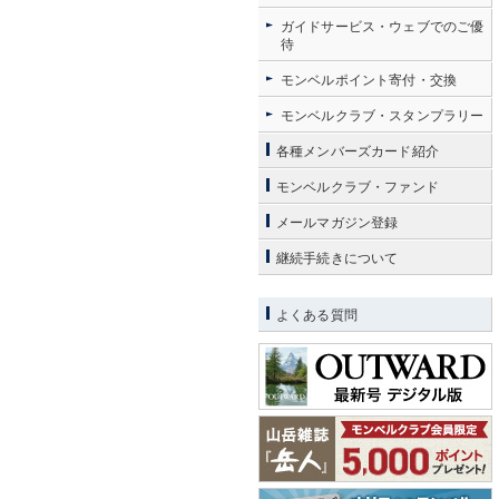
ガイドサービス・ウェブでのご優
待
モンベルポイント寄付・交換
モンベルクラブ・スタンプラリー
各種メンバーズカード紹介
モンベルクラブ・ファンド
メールマガジン登録
継続手続きについて
よくある質問