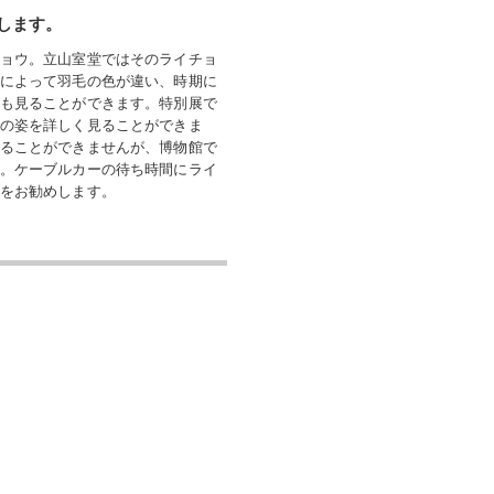
します。
ョウ。立山室堂ではそのライチョ
によって羽毛の色が違い、時期に
も見ることができます。特別展で
の姿を詳しく見ることができま
ることができませんが、博物館で
。ケーブルカーの待ち時間にライ
をお勧めします。