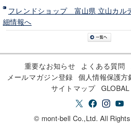
フレンドショップ 富山県 立山カル
細情報へ
重要なお知らせ
よくある質問
メールマガジン登録
個人情報保護方
サイトマップ
GLOBAL 
© mont-bell Co.,Ltd. All Right