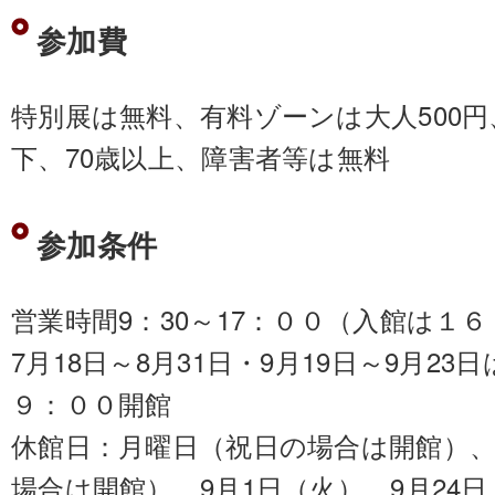
参加費
特別展は無料、有料ゾーンは大人500
下、70歳以上、障害者等は無料
参加条件
営業時間9：30～17：００（入館は１
7月18日～8月31日・9月19日～9月2
９：００開館
休館日：月曜日（祝日の場合は開館）
場合は開館）、9月1日（火）、9月24