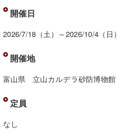
開催日
2026/7/18（土）～2026/10/4（日）
開催地
富山県 立山カルデラ砂防博物館
定員
なし