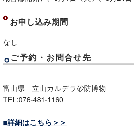
お申し込み期間
なし
ご予約・お問合せ先
富山県 立山カルデラ砂防博物
TEL:076-481-1160
■詳細はこちら＞＞