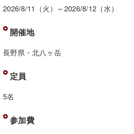
2026/8/11（火）～2026/8/12（水）
開催地
長野県・北八ヶ岳
定員
5名
参加費