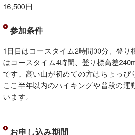
16,500円
参加条件
1日目はコースタイム2時間30分、登り標
はコースタイム4時間、登り標高差240m
です。高い山が初めての方はちょっぴ
ここ半年以内のハイキングや普段の運
います。
お申し込み期間