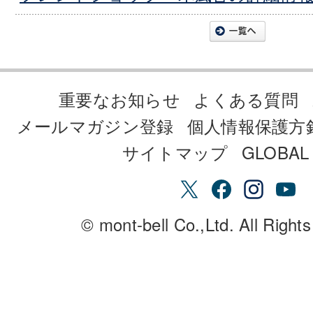
重要なお知らせ
よくある質問
メールマガジン登録
個人情報保護方
サイトマップ
GLOBAL 
© mont-bell Co.,Ltd. All Right