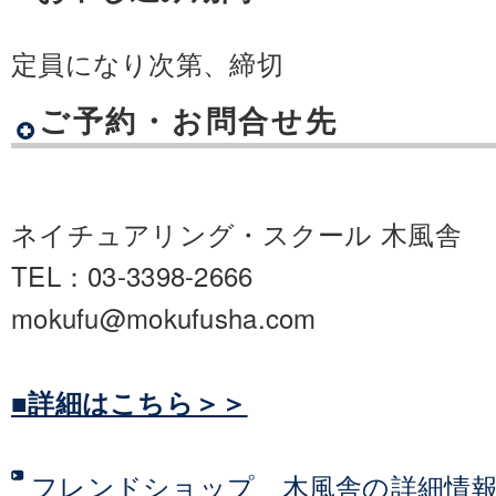
定員になり次第、締切
ご予約・お問合せ先
ネイチュアリング・スクール 木風舎
TEL：03-3398-2666
mokufu@mokufusha.com
■詳細はこちら＞＞
フレンドショップ 木風舎の詳細情