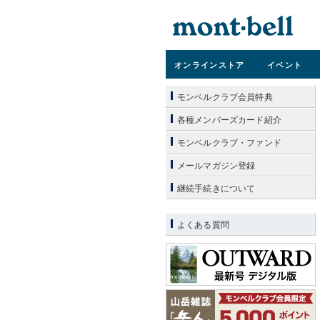
オンライン
ストア
イベント
モンベルクラブ会員特典
各種メンバーズカード紹介
モンベルクラブ・ファンド
メールマガジン登録
継続手続きについて
よくある質問