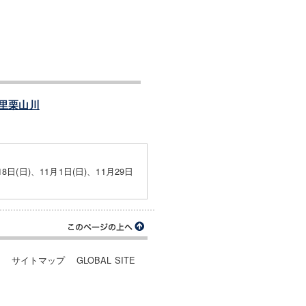
里栗山川
18日(日)、11月1日(日)、11月29日
ー
サイトマップ
GLOBAL SITE