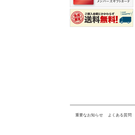
重要なお知らせ
よくある質問