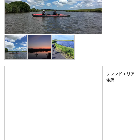
フレンドエリア
住所