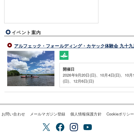
イベント案内
アルフェック・フォールディング・カヤック体験会 九十九
開催日
2026年9月20日(日)、10月4日(日)、10月
(日)、12月6日(日)
お問い合わせ
メールマガジン登録
個人情報保護方針
Cookieポリシ