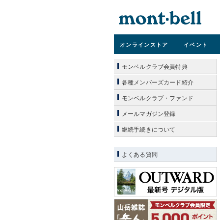
オンライン
ストア
イベント
モンベルクラブ会員特典
各種メンバーズカード紹介
モンベルクラブ・ファンド
メールマガジン登録
継続手続きについて
よくある質問