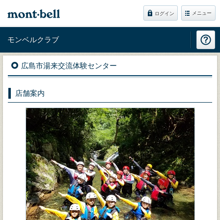
メニュー
ログイン
モンベルクラブ
広島市湯来交流体験センター
店舗案内