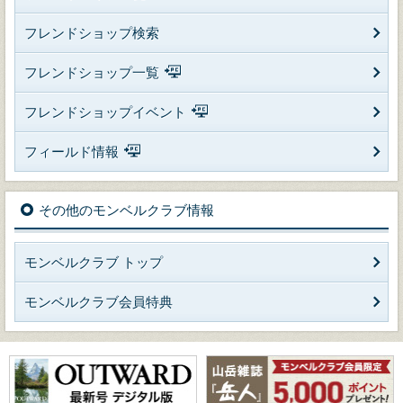
フレンドショップ検索
フレンドショップ一覧
フレンドショップイベント
フィールド情報
その他のモンベルクラブ情報
モンベルクラブ トップ
モンベルクラブ会員特典