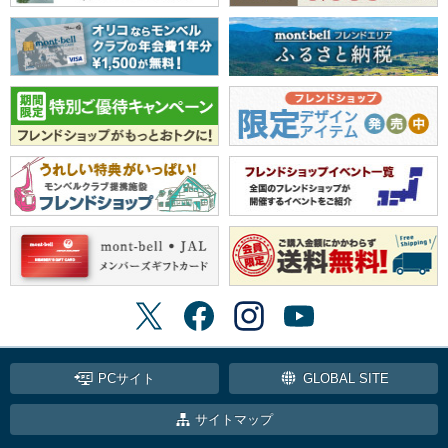
PCサイト
GLOBAL SITE
サイトマップ