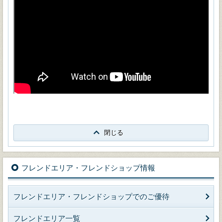
閉じる
フレンドエリア・フレンドショップ情報
フレンドエリア・フレンドショップでのご優待
フレンドエリア一覧