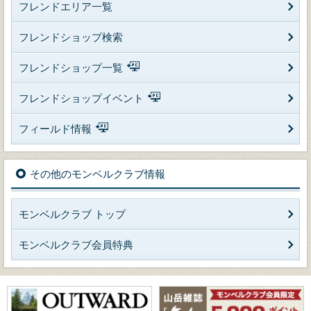
フレンドエリア一覧
フレンドショップ検索
フレンドショップ一覧
フレンドショップイベント
フィールド情報
その他のモンベルクラブ情報
モンベルクラブ トップ
モンベルクラブ会員特典