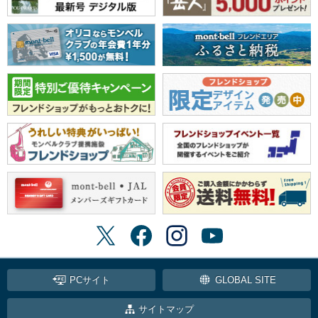
PCサイト
GLOBAL SITE
サイトマップ