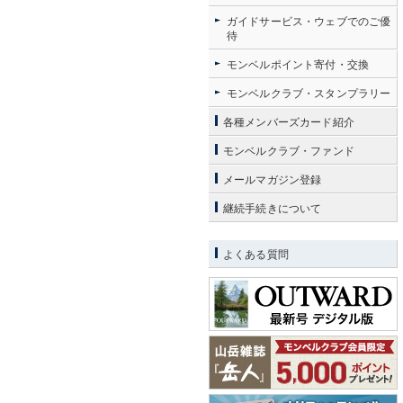
ガイドサービス・ウェブでのご優
待
モンベルポイント寄付・交換
モンベルクラブ・スタンプラリー
各種メンバーズカード紹介
モンベルクラブ・ファンド
メールマガジン登録
継続手続きについて
よくある質問