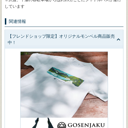
しています
関連情報
【フレンドショップ限定】オリジナルモンベル商品販売
中！