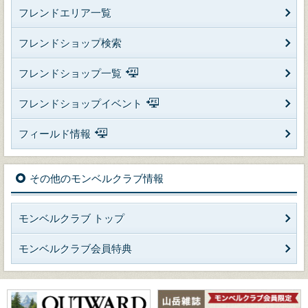
フレンドエリア一覧
フレンドショップ検索
フレンドショップ一覧
フレンドショップイベント
フィールド情報
その他のモンベルクラブ情報
モンベルクラブ トップ
モンベルクラブ会員特典