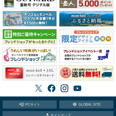
PCサイト
GLOBAL SITE
サイトマップ