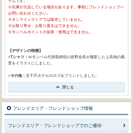
テムです。
在庫が欠品している場合があります。事前にフレンドショップへ
お問い合わせください。
オンラインストアでは販売していません。
お取り寄せ、お取り置きはできません。
モンベルポイントの加算・使用はできません。
【デザインの特徴】
○Tシャツ：
㈱モンベル代表取締役の辰野会長が撮影した上高地の風
景をイラストにしました。
○その他：
五千尺ホテルのロゴをプリントしました。
閉じる
フレンドエリア・フレンドショップ情報
フレンドエリア・フレンドショップでのご優待