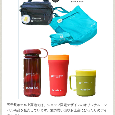
五千尺ホテル上高地では、ショップ限定デザインのオリジナルモン
ベル商品を販売しています。旅の思い出やお土産にぴったりのアイ