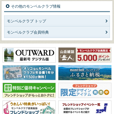
その他のモンベルクラブ情報
モンベルクラブ トップ
モンベルクラブ会員特典