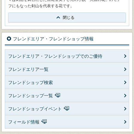
フにもなった剣山を代表する花です。
閉じる
フレンドエリア・フレンドショップ情報
フレンドエリア・フレンドショップでのご優待
フレンドエリア一覧
フレンドショップ検索
フレンドショップ一覧
フレンドショップイベント
フィールド情報