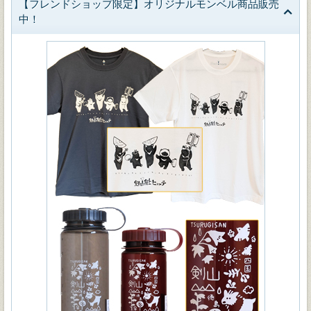
【フレンドショップ限定】オリジナルモンベル商品販売
中！