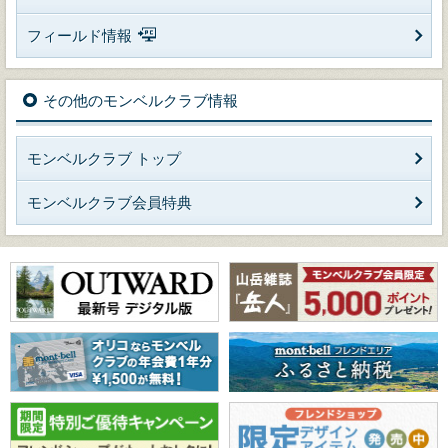
フィールド情報
その他のモンベルクラブ情報
モンベルクラブ トップ
モンベルクラブ会員特典