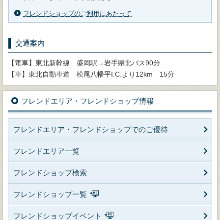
フレンドショップのご利用にあたって
交通案内
【電車】東北新幹線 盛岡駅→岩手県北バス90分
【車】東北自動車道 松尾八幡平I.C.より12km 15分
フレンドエリア・フレンドショップ情報
フレンドエリア・フレンドショップでのご優待
フレンドエリア一覧
フレンドショップ検索
フレンドショップ一覧
フレンドショップイベント