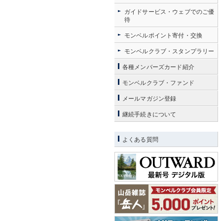
ガイドサービス・ウェブでのご優
待
モンベルポイント寄付・交換
モンベルクラブ・スタンプラリー
各種メンバーズカード紹介
モンベルクラブ・ファンド
メールマガジン登録
継続手続きについて
よくある質問