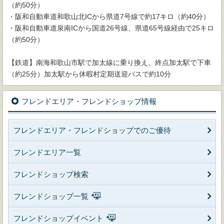
（約50分）
・阪和自動車道和歌山北ICから県道7号線で約17キロ（約40分）
・阪和自動車道泉南ICから国道26号線、県道65号線経由で25キロ
（約50分）
【鉄道】南海和歌山市駅で加太線に乗り換え、終点加太駅で下車
（約25分）加太駅から休暇村定期送迎バスで約10分
フレンドエリア・フレンドショップ情報
フレンドエリア・フレンドショップでのご優待
フレンドエリア一覧
フレンドショップ検索
フレンドショップ一覧
フレンドショップイベント