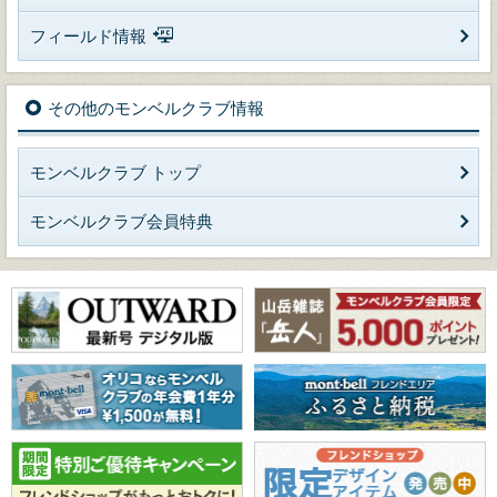
フィールド情報
その他のモンベルクラブ情報
モンベルクラブ トップ
モンベルクラブ会員特典