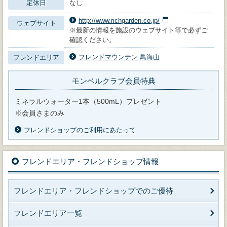
定休日
なし
http://www.richgarden.co.jp/
ウェブサイト
※最新の情報を施設のウェブサイト等で必ずご
確認ください。
フレンドマウンテン 鳥海山
フレンドエリア
モンベルクラブ会員特典
ミネラルウォーター1本（500mL）プレゼント
※会員さまのみ
フレンドショップのご利用にあたって
フレンドエリア・フレンドショップ情報
フレンドエリア・フレンドショップでのご優待
フレンドエリア一覧