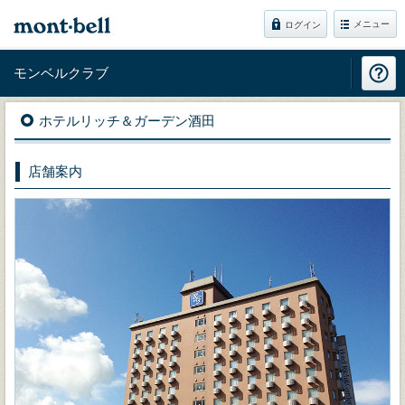
メニュー
ログイン
モンベルクラブ
ホテルリッチ＆ガーデン酒田
店舗案内