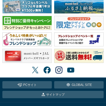
PCサイト
GLOBAL SITE
サイトマップ