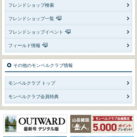
フレンドショップ検索
フレンドショップ一覧
フレンドショップイベント
フィールド情報
その他のモンベルクラブ情報
モンベルクラブ トップ
モンベルクラブ会員特典