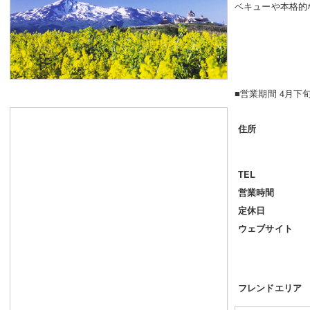
ベキューや本格的
■営業期間 4月下
住所
TEL
営業時間
定休日
ウェブサイト
フレンドエリア