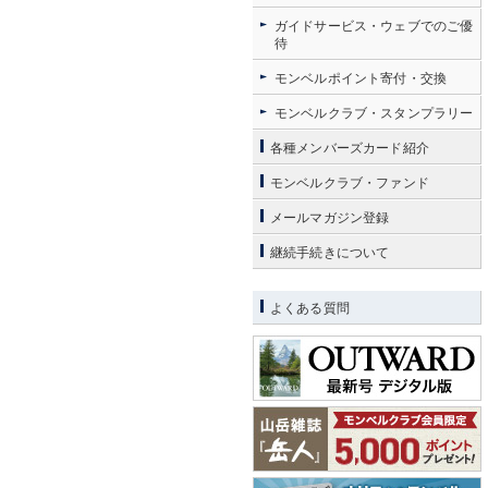
ガイドサービス・ウェブでのご優
待
モンベルポイント寄付・交換
モンベルクラブ・スタンプラリー
各種メンバーズカード紹介
モンベルクラブ・ファンド
メールマガジン登録
継続手続きについて
よくある質問