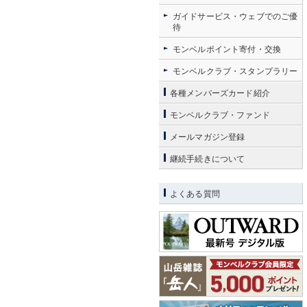
ガイドサービス・ウェブでのご優
待
モンベルポイント寄付・交換
モンベルクラブ・スタンプラリー
各種メンバーズカード紹介
モンベルクラブ・ファンド
メールマガジン登録
継続手続きについて
よくある質問