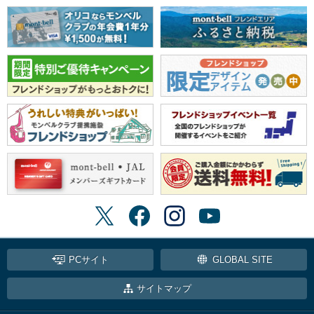
PCサイト
GLOBAL SITE
サイトマップ