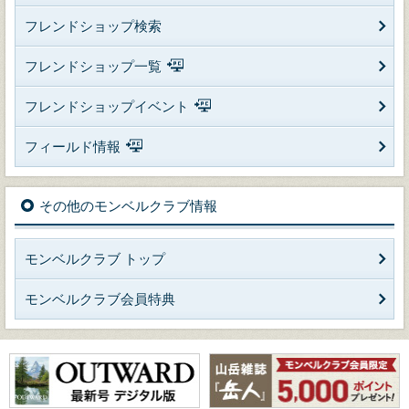
フレンドショップ検索
フレンドショップ一覧
フレンドショップイベント
フィールド情報
その他のモンベルクラブ情報
モンベルクラブ トップ
モンベルクラブ会員特典