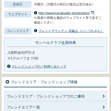
定休日
月曜日（月曜日が祝日の場合は翌日休み）
http://www.kumakogen.jp/site/astro/
ウェブサイト
※最新の情報を施設のウェブサイト等で必ずご
確認ください。
フレンドマウンテン 石鎚山（いしづちさん）
フレンドエリア
モンベルクラブ会員特典
入館料金50円引き
※1グループまでOK
フレンドショップのご利用にあたって
フレンドエリア・フレンドショップ情報
フレンドエリア・フレンドショップでのご優待
フレンドエリア一覧