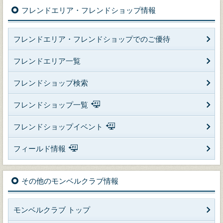
フレンドエリア・フレンドショップ情報
フレンドエリア・フレンドショップでのご優待
フレンドエリア一覧
フレンドショップ検索
フレンドショップ一覧
フレンドショップイベント
フィールド情報
その他のモンベルクラブ情報
モンベルクラブ トップ