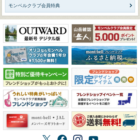
モンベルクラブ会員特典