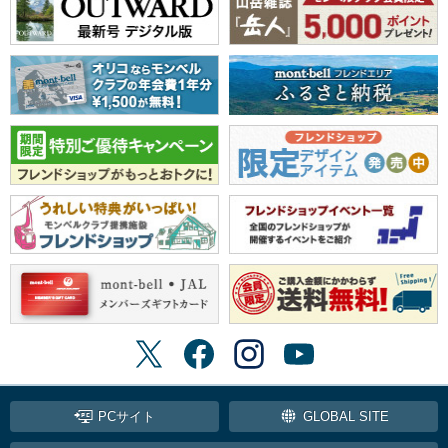
PCサイト
GLOBAL SITE