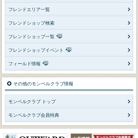
フレンドエリア一覧
フレンドショップ検索
フレンドショップ一覧
フレンドショップイベント
フィールド情報
その他のモンベルクラブ情報
モンベルクラブ トップ
モンベルクラブ会員特典