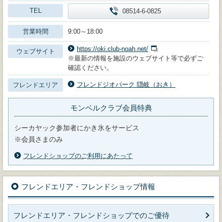
TEL
08514-6-0825
営業時間
9:00～18:00
https://oki.club-noah.net/
ウェブサイト
※最新の情報を施設のウェブサイト等で必ずご
確認ください。
フレンドジオパーク 隠岐（おき）
フレンドエリア
モンベルクラブ会員特典
シーカヤック参加者にかき氷をサービス
※会員さまのみ
フレンドショップのご利用にあたって
フレンドエリア・フレンドショップ情報
フレンドエリア・フレンドショップでのご優待