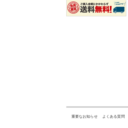
重要なお知らせ
よくある質問