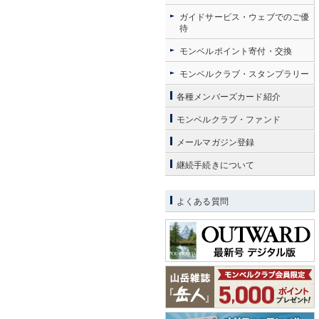
ガイドサービス・ウェブでのご優
待
モンベルポイント寄付・交換
モンベルクラブ・スタンプラリー
各種メンバーズカード紹介
モンベルクラブ・ファンド
メールマガジン登録
継続手続きについて
よくある質問