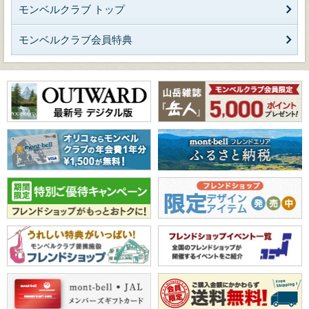
モンベルクラブ トップ
モンベルクラブ会員特典