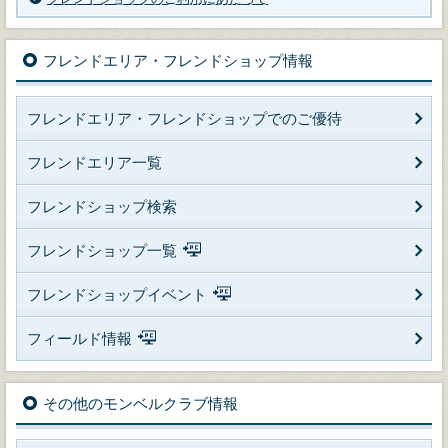
フレンドエリア・フレンドショップ情報
フレンドエリア・フレンドショップでのご優待
フレンドエリア一覧
フレンドショップ検索
フレンドショップ一覧
フレンドショップイベント
フィールド情報
その他のモンベルクラブ情報