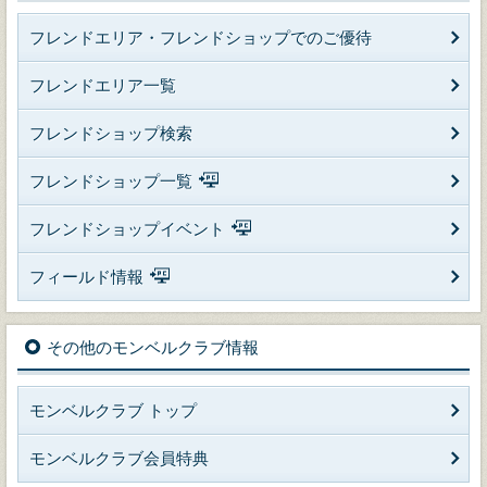
フレンドエリア・フレンドショップでのご優待
フレンドエリア一覧
フレンドショップ検索
フレンドショップ一覧
フレンドショップイベント
フィールド情報
その他のモンベルクラブ情報
モンベルクラブ トップ
モンベルクラブ会員特典