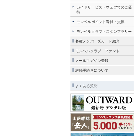
ガイドサービス・ウェブでのご優
待
モンベルポイント寄付・交換
モンベルクラブ・スタンプラリー
各種メンバーズカード紹介
モンベルクラブ・ファンド
メールマガジン登録
継続手続きについて
よくある質問