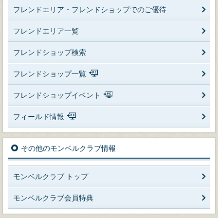
フレンドエリア・フレンドショップでのご優待
フレンドエリア一覧
フレンドショップ検索
フレンドショップ一覧
フレンドショップイベント
フィールド情報
その他のモンベルクラブ情報
モンベルクラブ トップ
モンベルクラブ会員特典