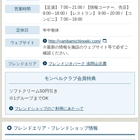
【足湯】 7:00～21:00 / 【情報コーナー、売店】
営業時間
9:00～18:00 / 【レストラン】 9:00～20:00 / 【コ
ンビニ】 7:00～19:00
定休日
年中無休
http://yambamichinoeki.com/
ウェブサイト
※最新の情報を施設のウェブサイト等で必ずご
確認ください。
フレンドジオパーク 浅間山北麓
フレンドエリア
モンベルクラブ会員特典
ソフトクリーム50円引き
※1グループまでOK
フレンドショップのご利用にあたって
フレンドエリア・フレンドショップ情報