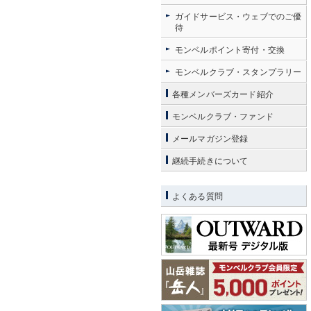
ガイドサービス・ウェブでのご優
待
モンベルポイント寄付・交換
モンベルクラブ・スタンプラリー
各種メンバーズカード紹介
モンベルクラブ・ファンド
メールマガジン登録
継続手続きについて
よくある質問