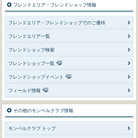
フレンドエリア・フレンドショップ情報
フレンドエリア・フレンドショップでのご優待
フレンドエリア一覧
フレンドショップ検索
フレンドショップ一覧
フレンドショップイベント
フィールド情報
その他のモンベルクラブ情報
モンベルクラブ トップ