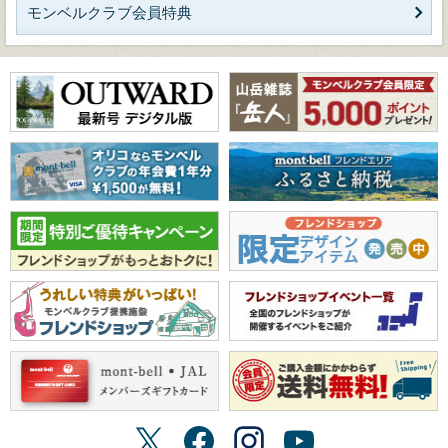
モンベルクラブ会員特典