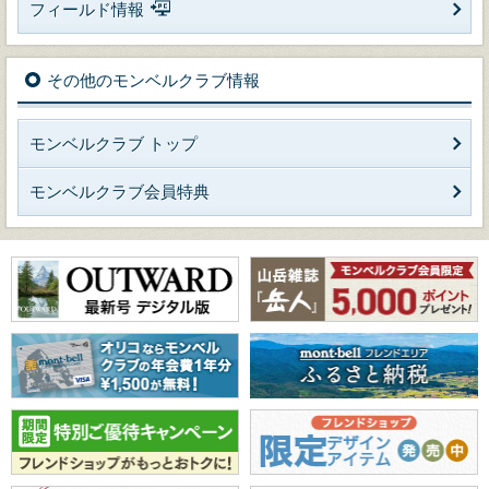
フィールド情報
その他のモンベルクラブ情報
モンベルクラブ トップ
モンベルクラブ会員特典