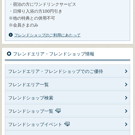
・宿泊の方にワンドリンクサービス
・日帰り入浴の方100円引き
※他の特典との併用不可
※会員さまのみ
フレンドショップのご利用にあたって
フレンドエリア・フレンドショップ情報
フレンドエリア・フレンドショップでのご優待
フレンドエリア一覧
フレンドショップ検索
フレンドショップ一覧
フレンドショップイベント