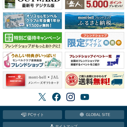
PCサイト
GLOBAL SITE
サイトマップ