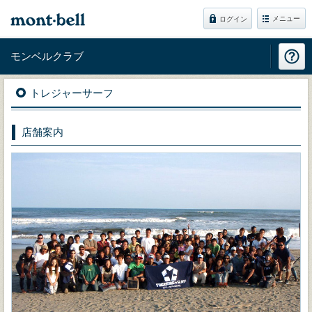
メニュー
ログイン
モンベルクラブ
トレジャーサーフ
店舗案内