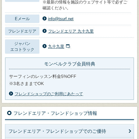
※最新の情報を施設のウェブサイト等で必ずご
確認ください。
Eメール
info@tsurf.net
フレンドエリア
フレンドエリア 九十九里
ジャパン
九十九里
エコトラック
モンベルクラブ会員特典
サーフィンのレッスン料金5%OFF
※3名さままでOK
フレンドショップのご利用にあたって
フレンドエリア・フレンドショップ情報
フレンドエリア・フレンドショップでのご優待