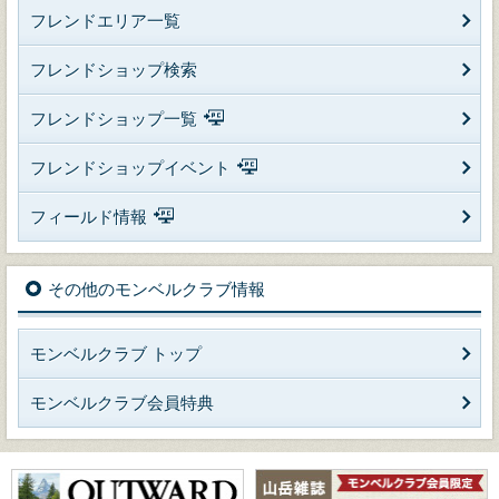
フレンドエリア一覧
フレンドショップ検索
フレンドショップ一覧
フレンドショップイベント
フィールド情報
その他のモンベルクラブ情報
モンベルクラブ トップ
モンベルクラブ会員特典