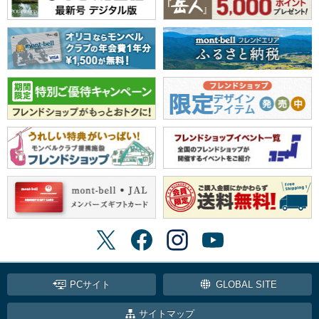
PCサイト
GLOBAL SITE
サイトマップ