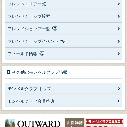
フレンドエリア一覧
フレンドショップ検索
フレンドショップ一覧
フレンドショップイベント
フィールド情報
その他のモンベルクラブ情報
モンベルクラブ トップ
モンベルクラブ会員特典