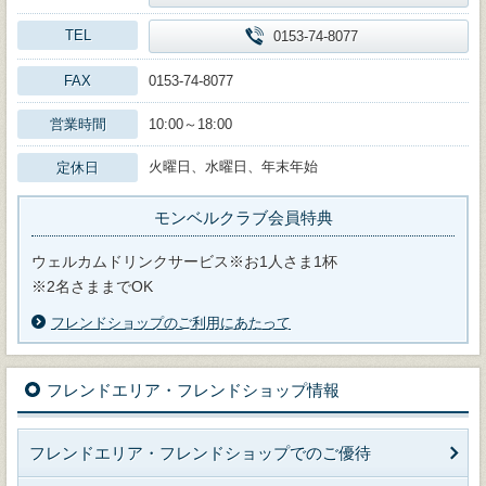
TEL
0153-74-8077
FAX
0153-74-8077
営業時間
10:00～18:00
火曜日、水曜日、年末年始
定休日
モンベルクラブ会員特典
ウェルカムドリンクサービス※お1人さま1杯
※2名さままでOK
フレンドショップのご利用にあたって
フレンドエリア・フレンドショップ情報
フレンドエリア・フレンドショップでのご優待