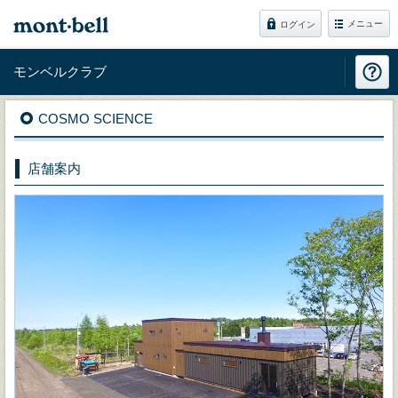
メニュー
ログイン
モンベルクラブ
COSMO SCIENCE
店舗案内