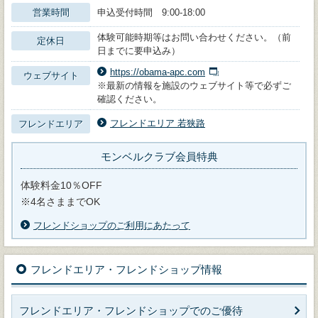
営業時間
申込受付時間 9:00-18:00
体験可能時期等はお問い合わせください。（前
定休日
日までに要申込み）
https://obama-apc.com
ウェブサイト
※最新の情報を施設のウェブサイト等で必ずご
確認ください。
フレンドエリア 若狭路
フレンドエリア
モンベルクラブ会員特典
体験料金10％OFF
※4名さままでOK
フレンドショップのご利用にあたって
フレンドエリア・フレンドショップ情報
フレンドエリア・フレンドショップでのご優待