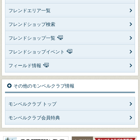
フレンドエリア一覧
フレンドショップ検索
フレンドショップ一覧
フレンドショップイベント
フィールド情報
その他のモンベルクラブ情報
モンベルクラブ トップ
モンベルクラブ会員特典