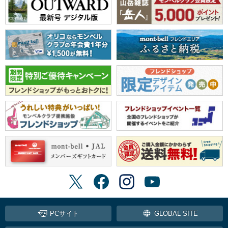
PCサイト
GLOBAL SITE