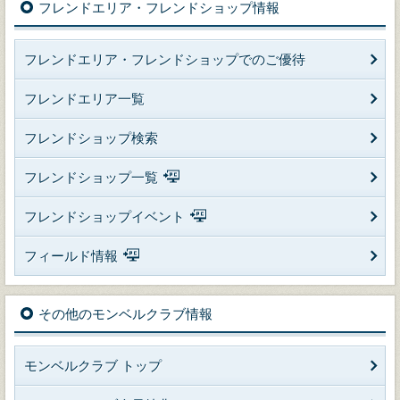
フレンドエリア・フレンドショップ情報
フレンドエリア・フレンドショップでのご優待
フレンドエリア一覧
フレンドショップ検索
フレンドショップ一覧
フレンドショップイベント
フィールド情報
その他のモンベルクラブ情報
モンベルクラブ トップ