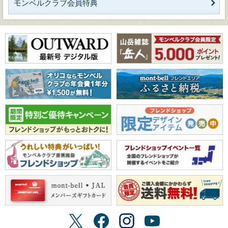
モンベルクラブ会員特典