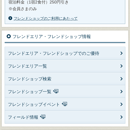
宿泊料金（1宿2食付）250円引き
※会員さまのみ
フレンドショップのご利用にあたって
フレンドエリア・フレンドショップ情報
フレンドエリア・フレンドショップでのご優待
フレンドエリア一覧
フレンドショップ検索
フレンドショップ一覧
フレンドショップイベント
フィールド情報