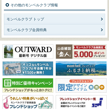
その他のモンベルクラブ情報
モンベルクラブ トップ
モンベルクラブ会員特典