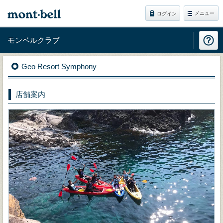
メニュー
ログイン
モンベルクラブ
Geo Resort Symphony
店舗案内