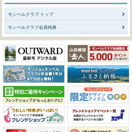
モンベルクラブ トップ
モンベルクラブ会員特典