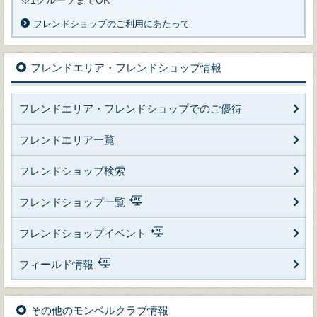
フレンドショップのご利用にあたって
フレンドエリア・フレンドショップ情報
フレンドエリア・フレンドショップでのご優待
フレンドエリア一覧
フレンドショップ検索
フレンドショップ一覧
フレンドショップイベント
フィールド情報
その他のモンベルクラブ情報