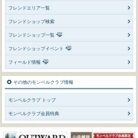
フレンドエリア一覧
フレンドショップ検索
フレンドショップ一覧
フレンドショップイベント
フィールド情報
その他のモンベルクラブ情報
モンベルクラブ トップ
モンベルクラブ会員特典