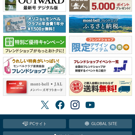
PCサイト
GLOBAL SITE