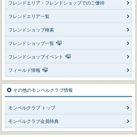
フレンドエリア・フレンドショップでのご優待
フレンドエリア一覧
フレンドショップ検索
フレンドショップ一覧
フレンドショップイベント
フィールド情報
その他のモンベルクラブ情報
モンベルクラブ トップ
モンベルクラブ会員特典