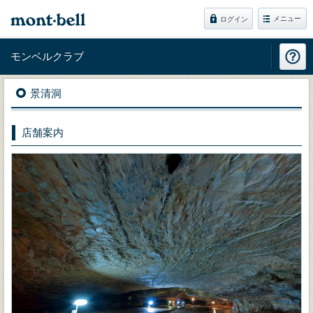
メニュー
ログイン
モンベルクラブ
景清洞
店舗案内