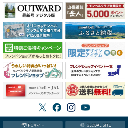
PCサイト
GLOBAL SITE