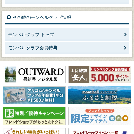
その他のモンベルクラブ情報
モンベルクラブ トップ
モンベルクラブ会員特典