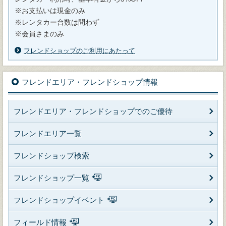
※お支払いは現金のみ
※レンタカー台数は問わず
※会員さまのみ
フレンドショップのご利用にあたって
フレンドエリア・フレンドショップ情報
フレンドエリア・フレンドショップでのご優待
フレンドエリア一覧
フレンドショップ検索
フレンドショップ一覧
フレンドショップイベント
フィールド情報