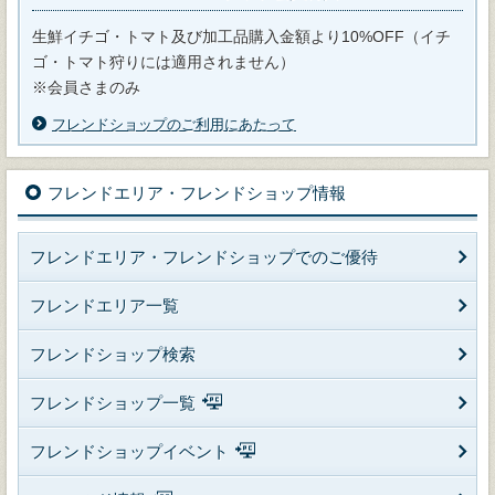
生鮮イチゴ・トマト及び加工品購入金額より10%OFF（イチ
ゴ・トマト狩りには適用されません）
※会員さまのみ
フレンドショップのご利用にあたって
フレンドエリア・フレンドショップ情報
フレンドエリア・フレンドショップでのご優待
フレンドエリア一覧
フレンドショップ検索
フレンドショップ一覧
フレンドショップイベント