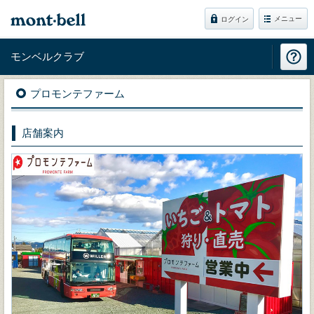
メニュー
ログイン
モンベルクラブ
プロモンテファーム
店舗案内