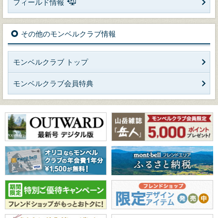
フィールド情報
その他のモンベルクラブ情報
モンベルクラブ トップ
モンベルクラブ会員特典