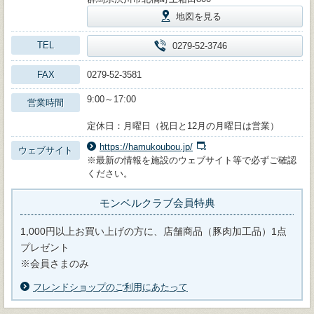
地図を見る
TEL
0279-52-3746
FAX
0279-52-3581
9:00～17:00
営業時間
定休日：月曜日（祝日と12月の月曜日は営業）
https://hamukoubou.jp/
ウェブサイト
※最新の情報を施設のウェブサイト等で必ずご確認
ください。
モンベルクラブ会員特典
1,000円以上お買い上げの方に、店舗商品（豚肉加工品）1点
プレゼント
※会員さまのみ
フレンドショップのご利用にあたって