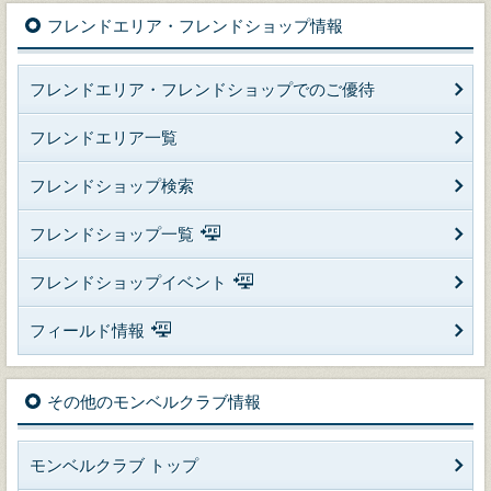
フレンドエリア・フレンドショップ情報
フレンドエリア・フレンドショップでのご優待
フレンドエリア一覧
フレンドショップ検索
フレンドショップ一覧
フレンドショップイベント
フィールド情報
その他のモンベルクラブ情報
モンベルクラブ トップ