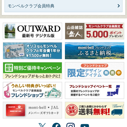
モンベルクラブ会員特典