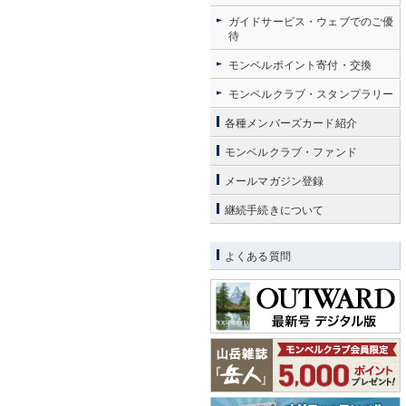
ガイドサービス・ウェブでのご優
待
モンベルポイント寄付・交換
モンベルクラブ・スタンプラリー
各種メンバーズカード紹介
モンベルクラブ・ファンド
メールマガジン登録
継続手続きについて
よくある質問