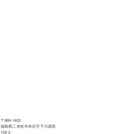
〒969-1402
福島県二本松市米沢字下川原田
105-2