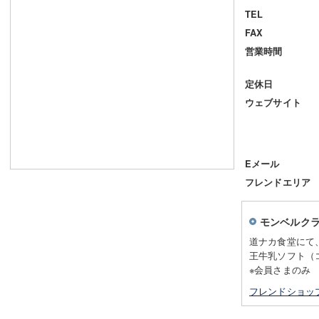
TEL
FAX
営業時間
定休日
ウェブサイト
Eメール
フレンドエリア
モンベルク
道ナカ食堂にて
王牛乳ソフト（
※会員さまのみ
フレンドショッ