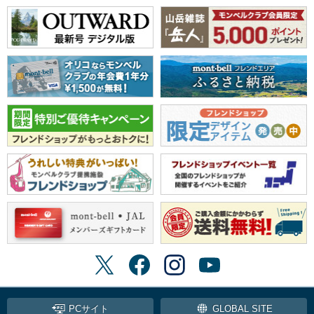
PCサイト
GLOBAL SITE