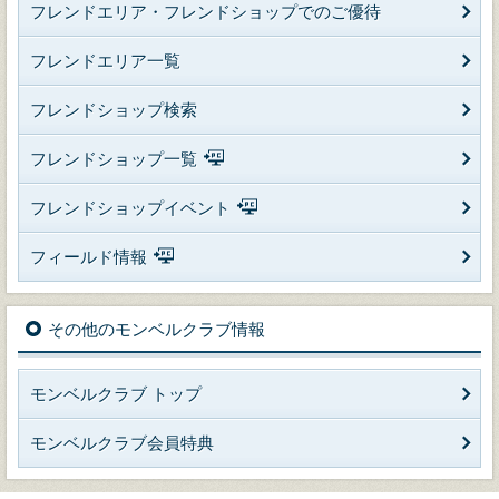
フレンドエリア・フレンドショップでのご優待
フレンドエリア一覧
フレンドショップ検索
フレンドショップ一覧
フレンドショップイベント
フィールド情報
その他のモンベルクラブ情報
モンベルクラブ トップ
モンベルクラブ会員特典