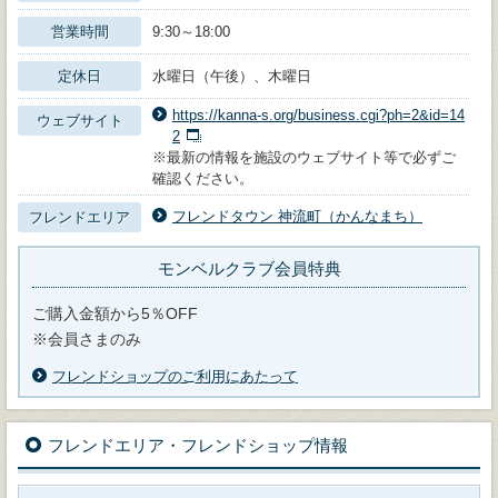
営業時間
9:30～18:00
定休日
水曜日（午後）、木曜日
https://kanna-s.org/business.cgi?ph=2&id=14
ウェブサイト
2
※最新の情報を施設のウェブサイト等で必ずご
確認ください。
フレンドタウン 神流町（かんなまち）
フレンドエリア
モンベルクラブ会員特典
ご購入金額から5％OFF
※会員さまのみ
フレンドショップのご利用にあたって
フレンドエリア・フレンドショップ情報