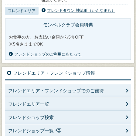
確認ください。
フレンドタウン 神流町（かんなまち）
フレンドエリア
モンベルクラブ会員特典
お食事の方、お支払い金額から5％OFF
※5名さままでOK
フレンドショップのご利用にあたって
フレンドエリア・フレンドショップ情報
フレンドエリア・フレンドショップでのご優待
フレンドエリア一覧
フレンドショップ検索
フレンドショップ一覧