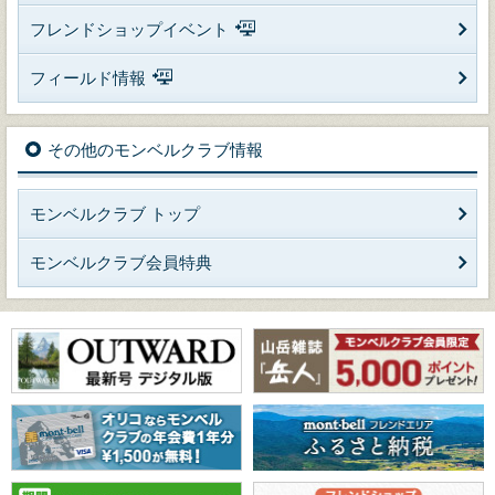
フレンドショップイベント
フィールド情報
その他のモンベルクラブ情報
モンベルクラブ トップ
モンベルクラブ会員特典