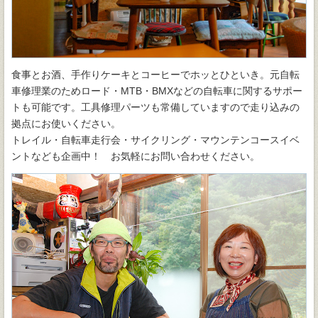
食事とお酒、手作りケーキとコーヒーでホッとひといき。元自転
車修理業のためロード・MTB・BMXなどの自転車に関するサポー
トも可能です。工具修理パーツも常備していますので走り込みの
拠点にお使いください。
トレイル・自転車走行会・サイクリング・マウンテンコースイベ
ントなども企画中！ お気軽にお問い合わせください。