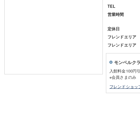
TEL
営業時間
定休日
フレンドエリア
フレンドエリア
モンベルク
入館料金100円引
※会員さまのみ
フレンドショッ