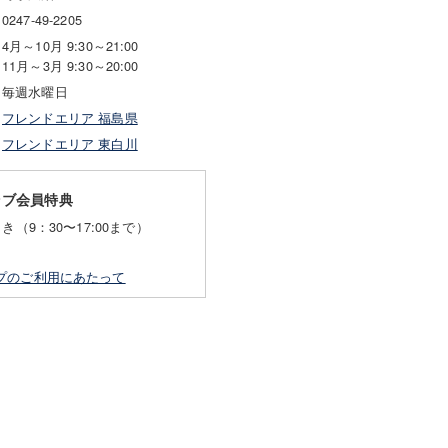
0247-49-2205
4月～10月 9:30～21:00
11月～3月 9:30～20:00
毎週水曜日
フレンドエリア 福島県
フレンドエリア 東白川
ラブ会員特典
き（9：30〜17:00まで）
プのご利用にあたって