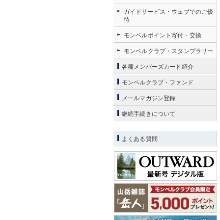
ガイドサービス・ウェブでのご優
待
モンベルポイント寄付・交換
モンベルクラブ・スタンプラリー
各種メンバーズカード紹介
モンベルクラブ・ファンド
メールマガジン登録
継続手続きについて
よくある質問