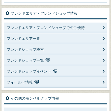
フレンドエリア・フレンドショップ情報
フレンドエリア・フレンドショップでのご優待
フレンドエリア一覧
フレンドショップ検索
フレンドショップ一覧
フレンドショップイベント
フィールド情報
その他のモンベルクラブ情報