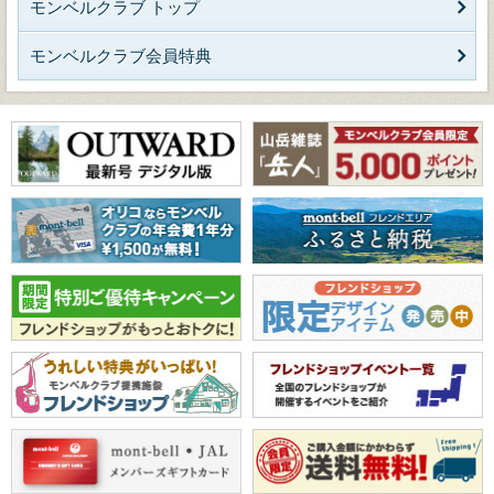
モンベルクラブ トップ
モンベルクラブ会員特典