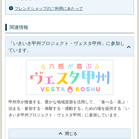
フレンドショップのご利用にあたって
関連情報
「いきいき甲州プロジェクト・ヴェスタ甲州」に参加し
ています。
甲州市が推進する、豊かな地域資源を活用して、「食べる・喜ぶ・
泊まる・参加する・体験する・感動する」ための場を提供する「い
きいき甲州プロジェクト・ヴェスタ甲州」に参加しています。
閉じる