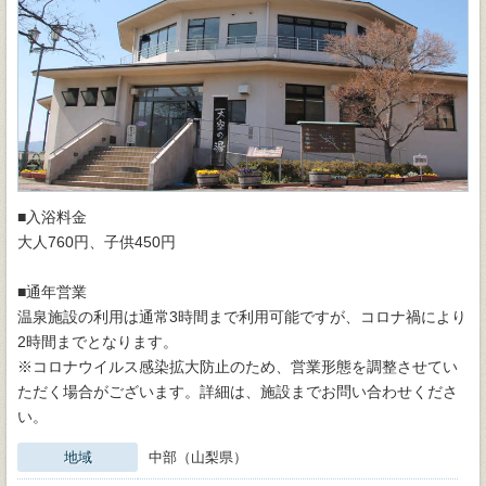
■入浴料金
大人760円、子供450円
■通年営業
温泉施設の利用は通常3時間まで利用可能ですが、コロナ禍により
2時間までとなります。
※コロナウイルス感染拡大防止のため、営業形態を調整させてい
ただく場合がございます。詳細は、施設までお問い合わせくださ
い。
地域
中部（山梨県）