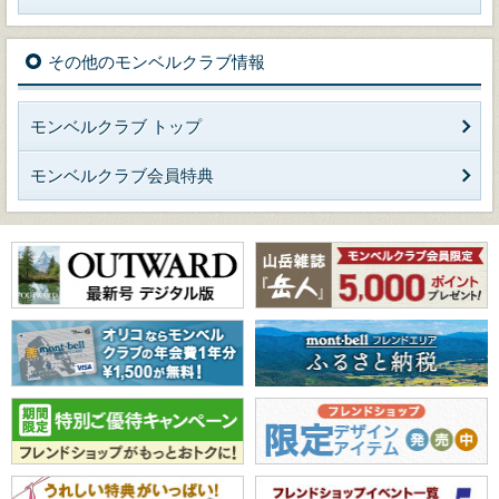
その他のモンベルクラブ情報
モンベルクラブ トップ
モンベルクラブ会員特典