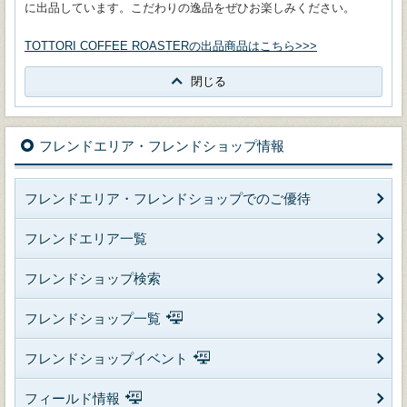
に出品しています。こだわりの逸品をぜひお楽しみください。
TOTTORI COFFEE ROASTERの出品商品はこちら>>>
閉じる
フレンドエリア・フレンドショップ情報
フレンドエリア・フレンドショップでのご優待
フレンドエリア一覧
フレンドショップ検索
フレンドショップ一覧
フレンドショップイベント
フィールド情報