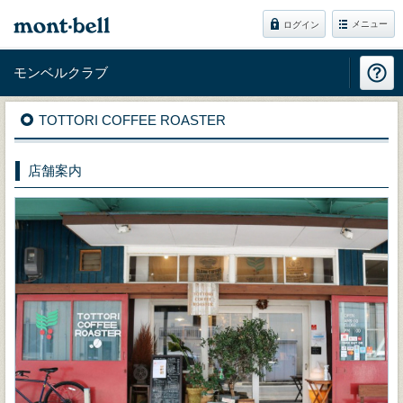
メニュー
ログイン
モンベルクラブ
TOTTORI COFFEE ROASTER
店舗案内