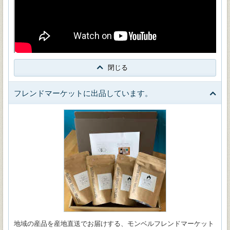
閉じる
フレンドマーケットに出品しています。
地域の産品を産地直送でお届けする、モンベルフレンドマーケット