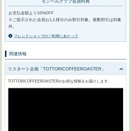
モンベルクラブ会員特典
お支払金額より10%OFF
※ご提示された会員お1人様分のみ割引対象。複数割引は対象
外。
フレンドショップのご利用にあたって
関連情報
リスタート企画「TOTTORICOFFEEROASTER」
TOTTORICOFFEEROASTERのお得な情報をお届けします。