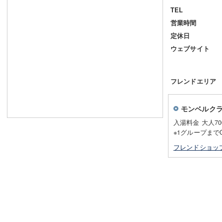
TEL
営業時間
定休日
ウェブサイト
フレンドエリア
モンベルク
入湯料金 大人70
※1グループまで
フレンドショッ