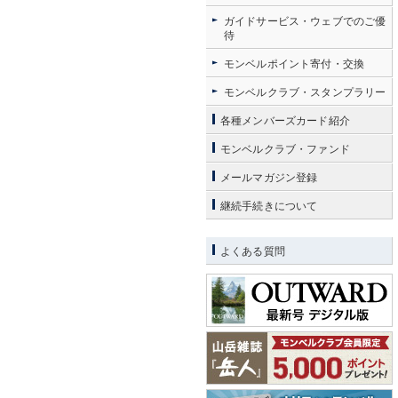
ガイドサービス・ウェブでのご優
待
モンベルポイント寄付・交換
モンベルクラブ・スタンプラリー
各種メンバーズカード紹介
モンベルクラブ・ファンド
メールマガジン登録
継続手続きについて
よくある質問