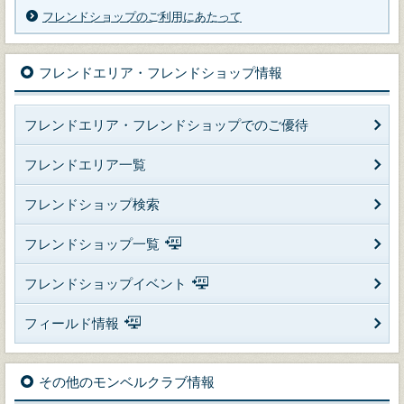
フレンドショップのご利用にあたって
フレンドエリア・フレンドショップ情報
フレンドエリア・フレンドショップでのご優待
フレンドエリア一覧
フレンドショップ検索
フレンドショップ一覧
フレンドショップイベント
フィールド情報
その他のモンベルクラブ情報