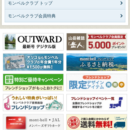
モンベルクラブ トップ
モンベルクラブ会員特典