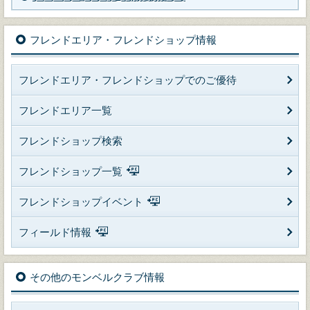
フレンドエリア・フレンドショップ情報
フレンドエリア・フレンドショップでのご優待
フレンドエリア一覧
フレンドショップ検索
フレンドショップ一覧
フレンドショップイベント
フィールド情報
その他のモンベルクラブ情報