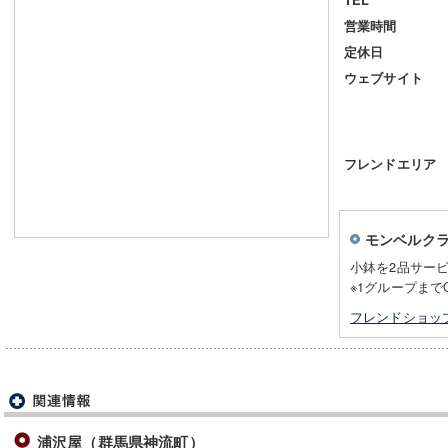
営業時間
定休日
ウェブサイト
フレンドエリア
モンベルク
小鉢を2品サー
※1グループまで
フレンドショッ
浦沢屋（群馬県神流町）