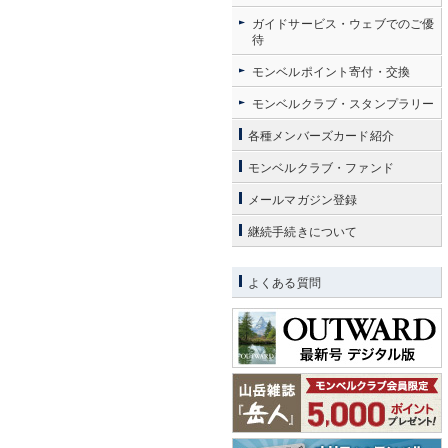
ガイドサービス・ウェブでのご優
待
モンベルポイント寄付・交換
モンベルクラブ・スタンプラリー
各種メンバーズカード紹介
モンベルクラブ・ファンド
メールマガジン登録
継続手続きについて
よくある質問