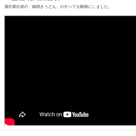
浦沢屋伝統の「鍋焼きうどん」のすべてを動画にしました。