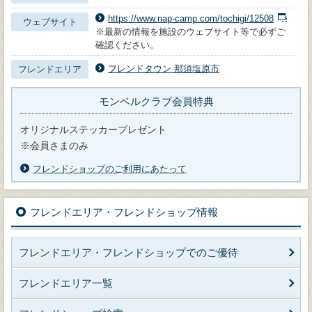
https://www.nap-camp.com/tochigi/12508
ウェブサイト
※最新の情報を施設のウェブサイト等で必ずご
確認ください。
フレンドタウン 那須塩原市
フレンドエリア
モンベルクラブ会員特典
オリジナルステッカープレゼント
※会員さまのみ
フレンドショップのご利用にあたって
フレンドエリア・フレンドショップ情報
フレンドエリア・フレンドショップでのご優待
フレンドエリア一覧