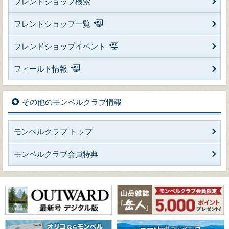
フレンドショップ検索
フレンドショップ一覧
フレンドショップイベント
フィールド情報
その他のモンベルクラブ情報
モンベルクラブ トップ
モンベルクラブ会員特典