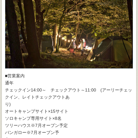
■営業案内
通年
チェックイン14:00～ チェックアウト～11:00 (アーリーチェッ
クイン、レイトチェックアウトあ
り
オートキャンプサイト×15サイト
ソロキャンプ専用サイト×8名
ツリーハウス※7月オープン予定
バンガロー※7月オープン予